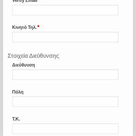
Verify Email
Κινητό Τηλ.
Στοιχεία Διεύθυνσης
Διεύθυνση
Πόλη
Τ.Κ.