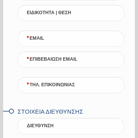
ΕΙΔΙΚΟΤΗΤΑ | ΘΕΣΗ
EMAIL
ΕΠΙΒΕΒΑΙΩΣΗ EMAIL
ΤΗΛ. ΕΠΙΚΟΙΝΩΝΙΑΣ
ΣΤΟΙΧΕΙΑ ΔΙΕΥΘΥΝΣΗΣ
ΔΙΕΥΘΥΝΣΗ