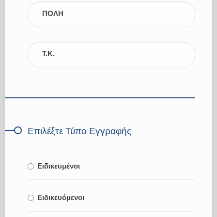
ΠΟΛΗ
Τ.Κ.
Επιλέξτε Τύπο Εγγραφής
Ειδικευμένοι
Ειδικευόμενοι