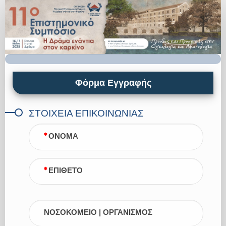
1.ΦΟΡΜΑ
ΕΓΓΡΑΦΗΣ
Φόρμα Εγγραφής
ΣΤΟΙΧΕΙΑ ΕΠΙΚΟΙΝΩΝΙΑΣ
ΟΝΟΜΑ
ΕΠΙΘΕΤΟ
ΝΟΣΟΚΟΜΕΙΟ | ΟΡΓΑΝΙΣΜΟΣ